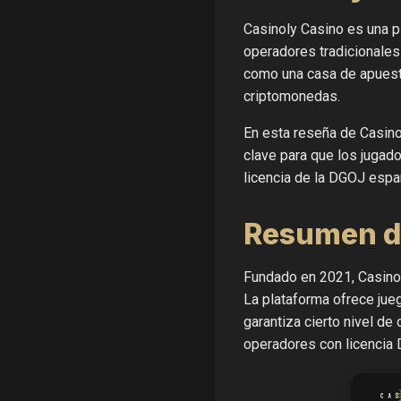
Casinoly Casino es una pl
operadores tradicionales
como una casa de apuesta
criptomonedas.
En esta reseña de Casino
clave para que los jugad
licencia de la DGOJ españ
Resumen d
Fundado en 2021, Casinol
La plataforma ofrece jue
garantiza cierto nivel de
operadores con licencia