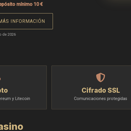
epósito mínimo 10 €
MÁS INFORMACIÓN
io de 2026
pto
Cifrado SSL
ereum y Litecoin
Comunicaciones protegidas
asino