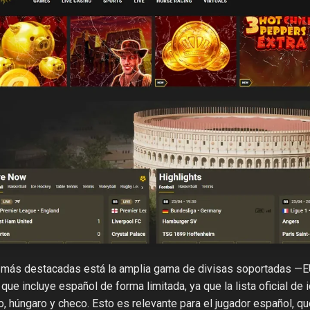
as más destacadas está la amplia gama de divisas soportadas —
que incluye español de forma limitada, ya que la lista oficial de
no, húngaro y checo. Esto es relevante para el jugador español, 