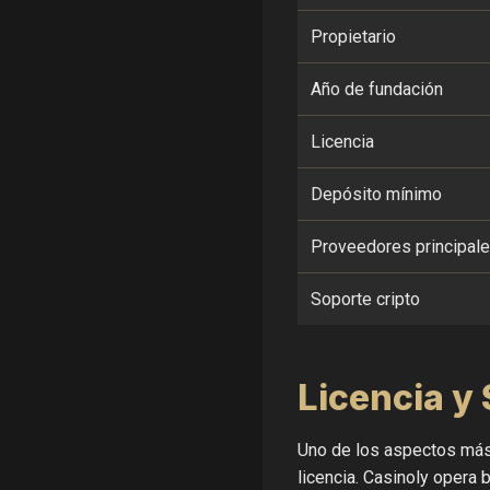
Propietario
Año de fundación
Licencia
Depósito mínimo
Proveedores principal
Soporte cripto
Licencia y
Uno de los aspectos más 
licencia. Casinoly opera