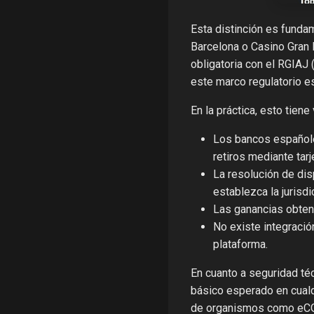
Esta distinción es funda
Barcelona o Casino Gran M
obligatoria con el RGIAJ 
este marco regulatorio e
En la práctica, esto tien
Los bancos españole
retiros mediante tarj
La resolución de dis
establezca la jurisdi
Las ganancias obten
No existe integraci
plataforma.
En cuanto a seguridad té
básico esperado en cualq
de organismos como eCOGR