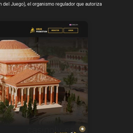
n del Juego), el organismo regulador que autoriza