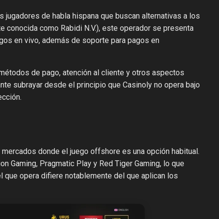
os jugadores de habla hispana que buscan alternativas a los
e conocida como Rabidi N.V.), este operador se presenta
uegos en vivo, además de soporte para pagos en
métodos de pago, atención al cliente y otros aspectos
nte subrayar desde el principio que Casinoly no opera bajo
ección.
 mercados donde el juego offshore es una opción habitual.
on Gaming, Pragmatic Play y Red Tiger Gaming, lo que
 el que opera difiere notablemente del que aplican los