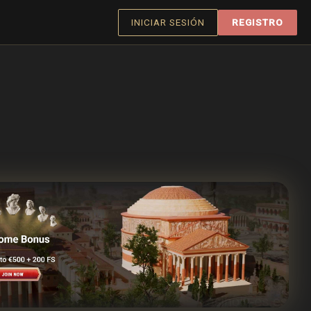
INICIAR SESIÓN
REGISTRO