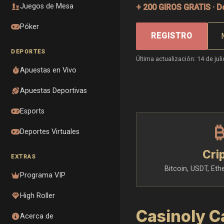
Juegos de Mesa
+ 200 GIROS GRATIS · D
Póker
REGISTRO
DEPORTES
Última actualización: 14 de jul
Apuestas en Vivo
Apuestas Deportivas
Esports
Deportes Virtuales
Cri
EXTRAS
Bitcoin, USDT, Eth
Programa VIP
High Roller
Casinoly C
Acerca de